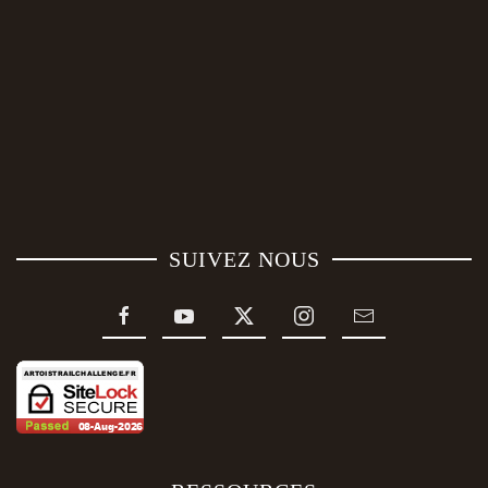
SUIVEZ NOUS