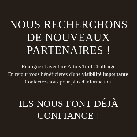
NOUS RECHERCHONS
DE NOUVEAUX
PARTENAIRES !
Rejoignez l'aventure Artois Trail Challenge
En retour vous bénéficierez d'une
visibilité importante
Contactez-nous
pour plus d'information.
ILS NOUS FONT DÉJÀ
CONFIANCE :