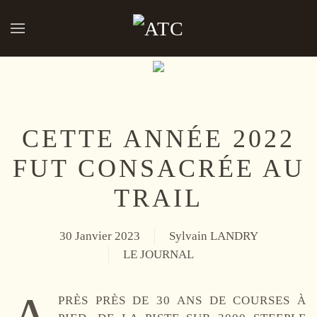
Accéder au contenu principal
CETTE ANNÉE 2022
FUT CONSACRÉE AU
TRAIL
30 Janvier 2023
Sylvain LANDRY
LE JOURNAL
PRÈS PRÈS DE 30 ANS DE COURSES À