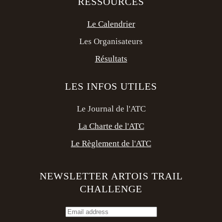
RESSOURCES
Le Calendrier
Les Organisateurs
Résultats
LES INFOS UTILES
Le Journal de l'ATC
La Charte de l'ATC
Le Règlement de l'ATC
NEWSLETTER ARTOIS TRAIL
CHALLENGE