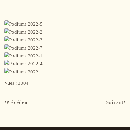
Vues : 3004
Précédent
Suivant