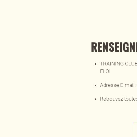
RENSEIGN
TRAINING CLUB
ELOI
Adresse E-mail:
Retrouvez toutes