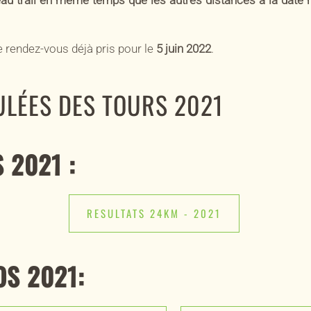
le rendez-vous déjà pris pour le
5 juin 2022
.
 2021 :
RESULTATS 24KM - 2021
OS 2021: