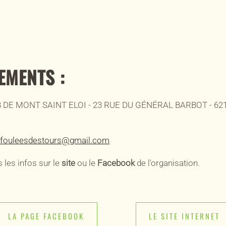
EMENTS :
 DE MONT SAINT ELOI - 23 RUE DU GÉNÉRAL BARBOT - 62
fouleesdestours@gmail.com
 les infos sur le
site
ou le
Facebook
de l'organisation.
LA PAGE FACEBOOK
LE SITE INTERNET