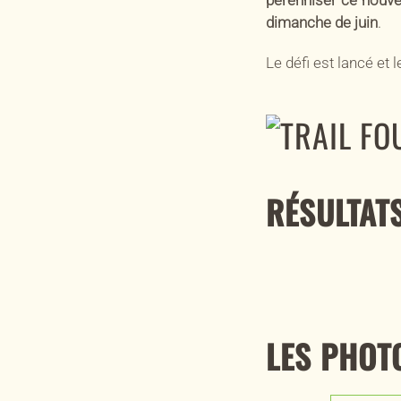
dimanche de juin
.
Le défi est lancé et 
RÉSULTATS
LES PHOT