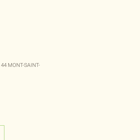
144 MONT-SAINT-