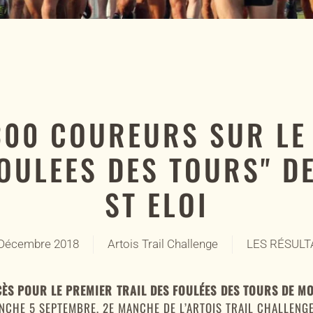
300 COUREURS SUR LE
FOULEES DES TOURS" D
ST ELOI
 Décembre 2018
Artois Trail Challenge
LES RÉSULT
ÈS POUR LE PREMIER TRAIL DES FOULÉES DES TOURS DE MO
ANCHE 5 SEPTEMBRE, 2E MANCHE DE L’ARTOIS TRAIL CHALLENGE