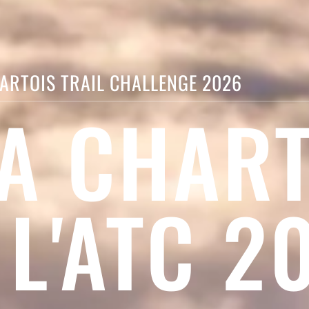
ARTOIS TRAIL CHALLENGE 2026
A CHAR
 L'ATC 2