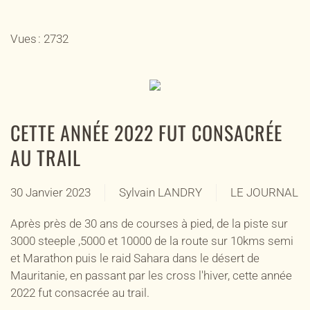
Vues : 2732
CETTE ANNÉE 2022 FUT CONSACRÉE
AU TRAIL
30 Janvier 2023
Sylvain LANDRY
LE JOURNAL
Après près de 30 ans de courses à pied, de la piste sur
3000 steeple ,5000 et 10000 de la route sur 10kms semi
et Marathon puis le raid Sahara dans le désert de
Mauritanie, en passant par les cross l'hiver, cette année
2022 fut consacrée au trail.