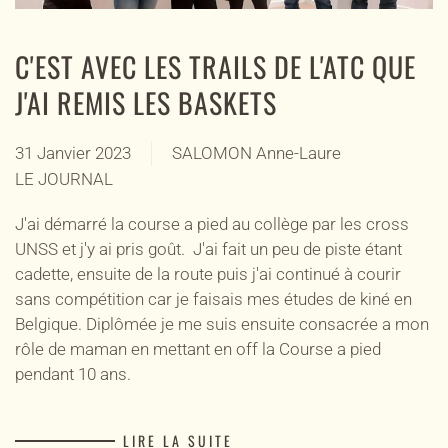
C'EST AVEC LES TRAILS DE L'ATC QUE
J'AI REMIS LES BASKETS
31 Janvier 2023
SALOMON Anne-Laure
LE JOURNAL
J'ai démarré la course a pied au collège par les cross
UNSS et j'y ai pris goût. J'ai fait un peu de piste étant
cadette, ensuite de la route puis j'ai continué à courir
sans compétition car je faisais mes études de kiné en
Belgique. Diplômée je me suis ensuite consacrée a mon
rôle de maman en mettant en off la Course a pied
pendant 10 ans.
LIRE LA SUITE