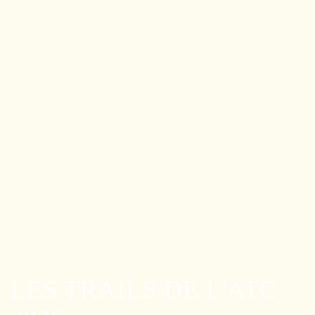
LES TRAILS DE L'ATC